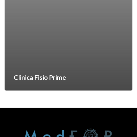
Clinica Fisio Prime