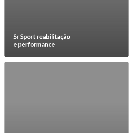
Sr Sport reabilitação
e performance