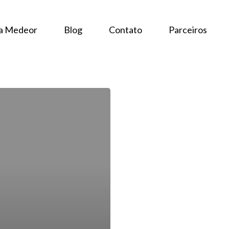
 a Medeor
Blog
Contato
Parceiros