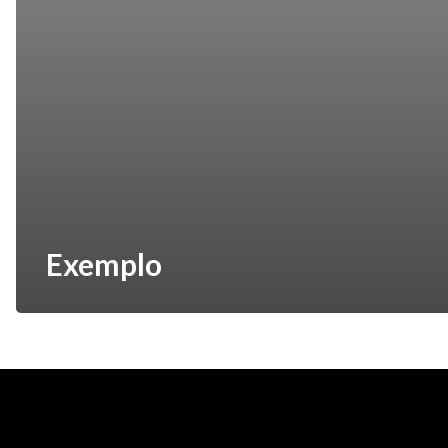
Exemplo