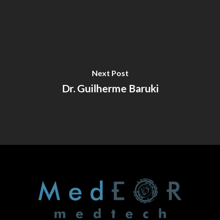
Next Post
Dr. Guilherme Baruki