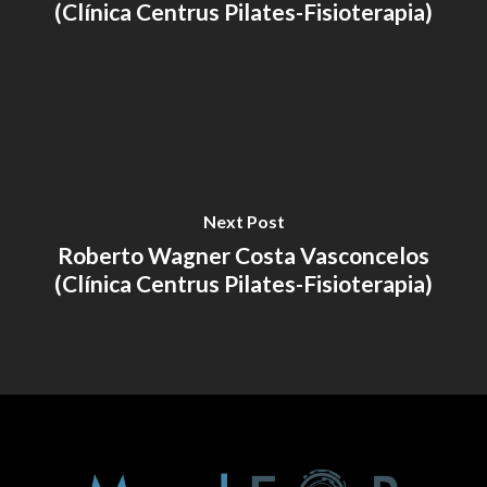
(Clínica Centrus Pilates-Fisioterapia)
Next Post
Roberto Wagner Costa Vasconcelos
(Clínica Centrus Pilates-Fisioterapia)