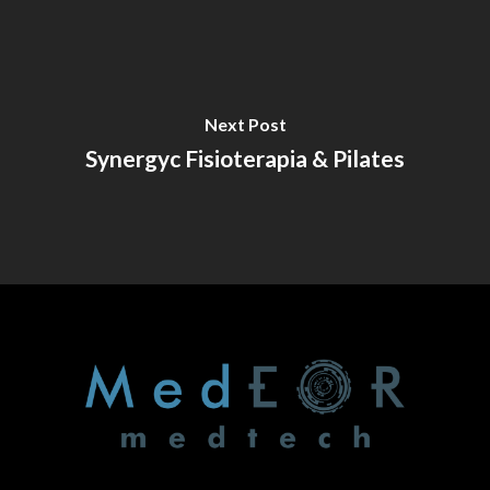
Next Post
Synergyc Fisioterapia & Pilates