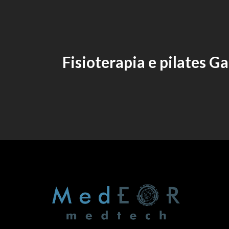
Fisioterapia e pilates Ga