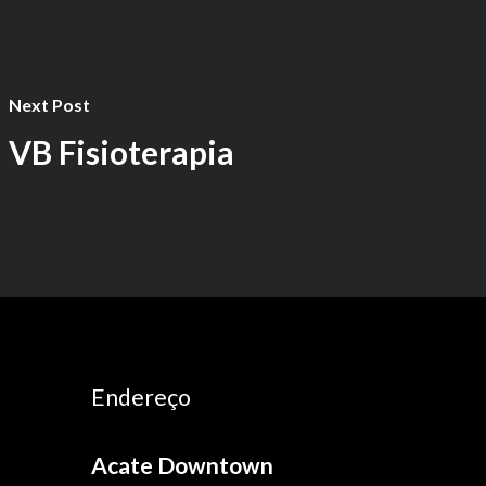
Next Post
VB Fisioterapia
Endereço
Acate Downtown