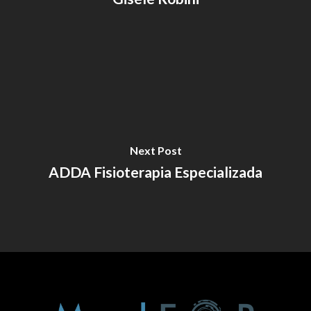
Next Post
ADDA Fisioterapia Especializada