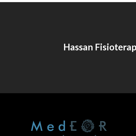
Hassan Fisiotera