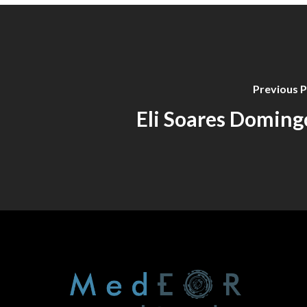
Previous 
Eli Soares Doming