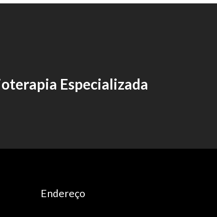
ioterapia Especializada
Endereço