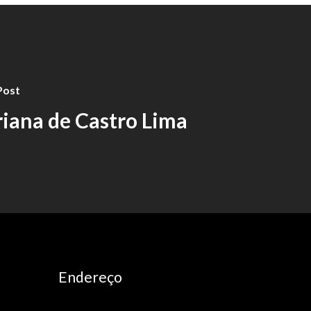
Post
iana de Castro Lima
Endereço