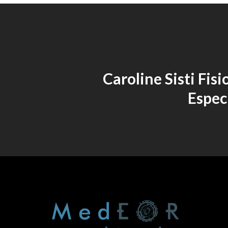
Caroline Sisti Fisi
Espec