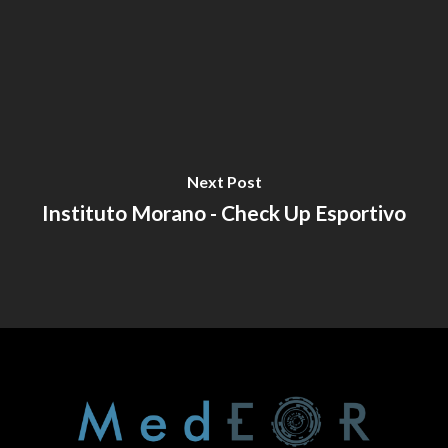
Next Post
Instituto Morano - Check Up Esportivo