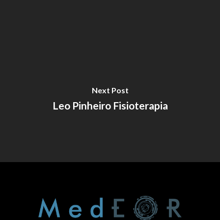
Next Post
Leo Pinheiro Fisioterapia