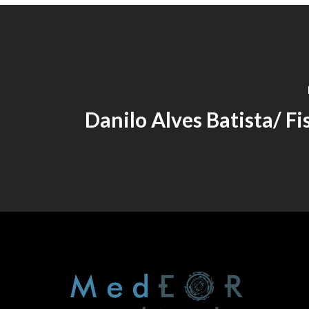
Danilo Alves Batista/ Fi