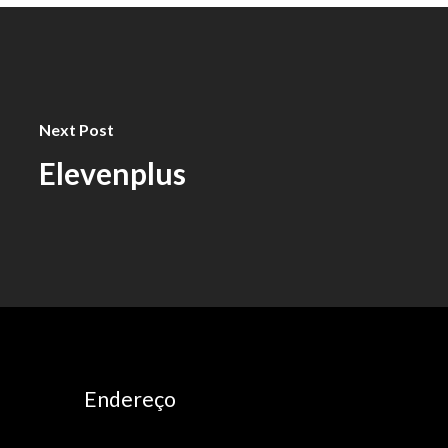
Next Post
Elevenplus
Endereço