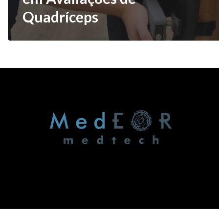
Quadríceps