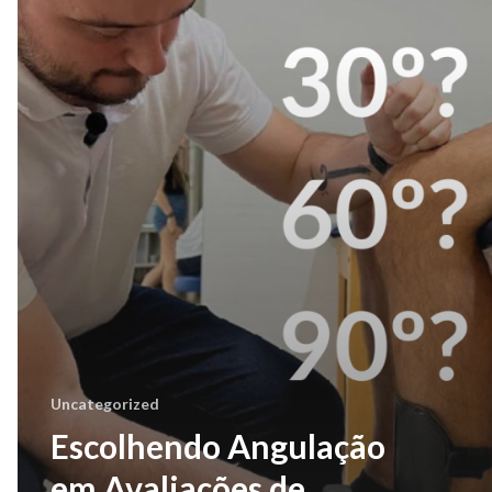
Uncategorized
Escolhendo Angulação
em Avaliações de