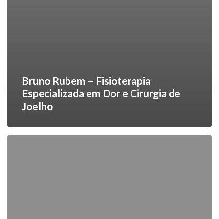
Bruno Rubem – Fisioterapia
Especializada em Dor e Cirurgia de
Joelho