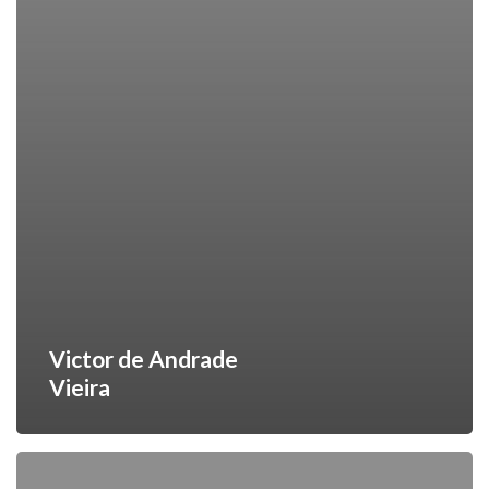
Victor de Andrade
Vieira