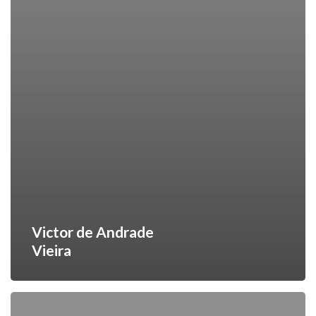
Victor de Andrade
Vieira