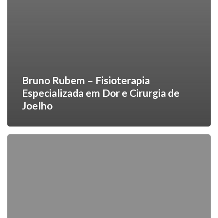
Bruno Rubem – Fisioterapia
Especializada em Dor e Cirurgia de
Joelho