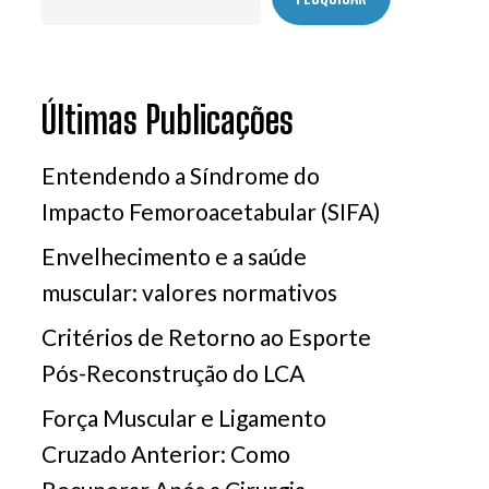
Últimas Publicações
Entendendo a Síndrome do
Impacto Femoroacetabular (SIFA)
Envelhecimento e a saúde
muscular: valores normativos
Critérios de Retorno ao Esporte
Pós-Reconstrução do LCA
Força Muscular e Ligamento
Cruzado Anterior: Como