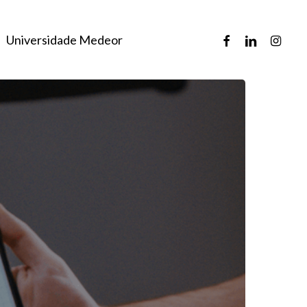
Universidade Medeor