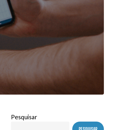
Pesquisar
PESQUISAR