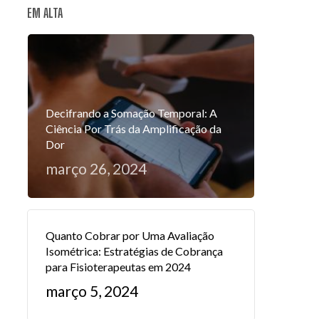
EM ALTA
Decifrando a Somação Temporal: A
Ciência Por Trás da Amplificação da
Dor
março 26, 2024
Quanto Cobrar por Uma Avaliação
Isométrica: Estratégias de Cobrança
para Fisioterapeutas em 2024
março 5, 2024