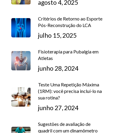
agosto 4, 2025
Critérios de Retorno ao Esporte
Pós-Reconstrução do LCA
julho 15, 2025
Fisioterapia para Pubalgia em
Atletas
junho 28, 2024
Teste Uma Repetição Máxima
(1RM): você precisa incluí-lo na
sua rotina?
junho 27, 2024
Sugestões de avaliação de
quadril com um dinamômetro