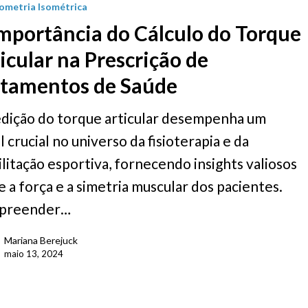
ometria Isométrica
mportância do Cálculo do Torque
icular na Prescrição de
atamentos de Saúde
dição do torque articular desempenha um
 crucial no universo da fisioterapia e da
ilitação esportiva, fornecendo insights valiosos
e a força e a simetria muscular dos pacientes.
preender…
Mariana Berejuck
maio 13, 2024