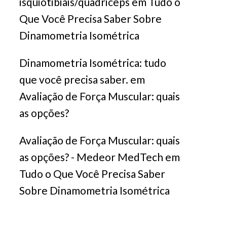
isquiotibiais/quadriceps
em
Tudo o
Que Você Precisa Saber Sobre
Dinamometria Isométrica
Dinamometria Isométrica: tudo
que você precisa saber.
em
Avaliação de Força Muscular: quais
as opções?
Avaliação de Força Muscular: quais
as opções? - Medeor MedTech
em
Tudo o Que Você Precisa Saber
Sobre Dinamometria Isométrica