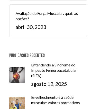
Avaliação de Força Muscular: quais as
opções?
abril 30, 2023
PUBLICAÇÕES RECENTES
Entendendo a Síndrome do
Impacto Femoroacetabular
(SIFA)
agosto 12, 2025
Envelhecimento e a saúde
muscular: valores normativos