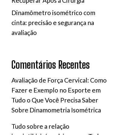
Recuperar Após a Cirurgia
Dinamômetro isométrico com
cinta: precisão e segurança na
avaliação
Comentários Recentes
Avaliação de Força Cervical: Como
Fazer e Exemplo no Esporte
em
Tudo o Que Você Precisa Saber
Sobre Dinamometria Isométrica
Tudo sobre a relação