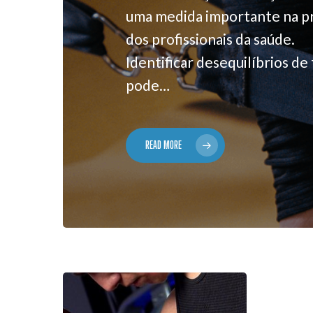
uma medida importante na pr
dos profissionais da saúde.
Identificar desequilíbrios de
pode…
READ MORE